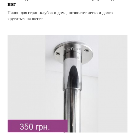
ног
Пилон для стрип-клубов и дома, позволяет легко и долго
крутиться на шесте.