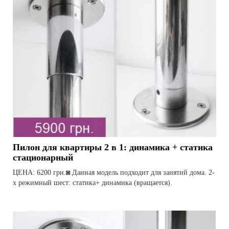
Пилон для квартиры 2 в 1: динамика + статика
стационарный
ЦЕНА: 6200 грн.◙ Данная модель подходит для занятий дома. 2-
х режимный шест: статика+ динамика (вращается).