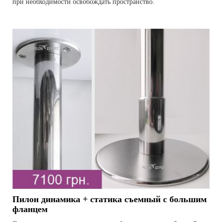
при необходимости освобождать пространство.
Пилон динамика + статика съемный с большим
фланцем