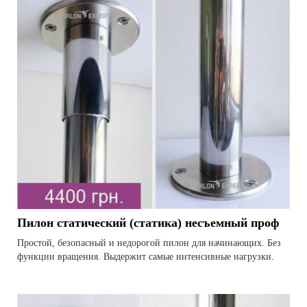
Пилон статический (статика) несъемный проф
Простой, безопасный и недорогой пилон для начинающих. Без
функции вращения. Выдержит самые интенсивные нагрузки.