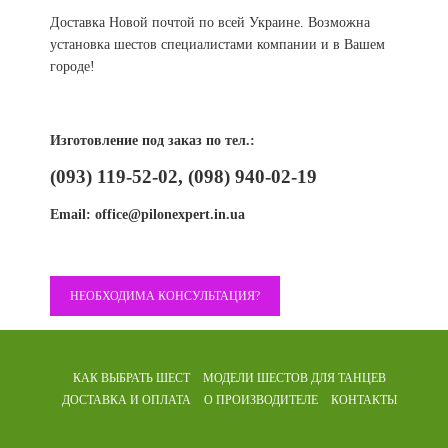
Доставка Новой почтой по всей Украине. Возможна
установка шестов специалистами компании и в Вашем
городе!
Изготовление под заказ по тел.:
(093) 119-52-02, (098) 940-02-19
Email:
office@pilonexpert.in.ua
НЕОБХОДИМА КОНСУЛЬТАЦИЯ?
КАК ВЫБРАТЬ ШЕСТ
МОДЕЛИ ШЕСТОВ
ДЛЯ ТАНЦЕВ
ДОСТАВКА И ОПЛАТА
О ПРОИЗВОДИТЕЛЕ
КОНТАКТЫ