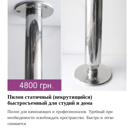
Пилон статичный (некрутящийся)
быстросъемный для студий и дома
Пилон для начинающих и професиионалов. Удобный при
необходимости освобождать пространство. Быстро и легко
снимается.