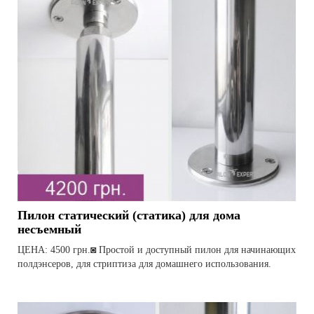
Пилон статический (статика) для дома
несъемный
ЦЕНА: 4500 грн.◙ Простой и доступный пилон для начинающих
полдэнсеров, для стриптиза для домашнего использования.