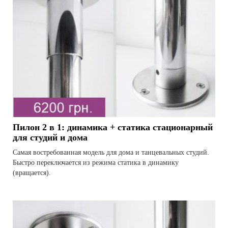
Пилон 2 в 1: динамика + статика стационарный
для студий и дома
Самая востребованная модель для дома и танцевальных студий.
Быстро переключается из режима статика в динамику
(вращается).