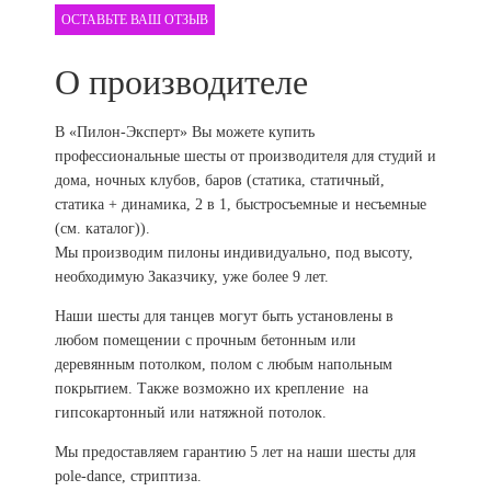
ОСТАВЬТЕ ВАШ ОТЗЫВ
О производителе
В «Пилон-Эксперт» Вы можете купить
профессиональные шесты от производителя для студий и
дома, ночных клубов, баров (статика, статичный,
статика + динамика, 2 в 1, быстросъемные и несъемные
(см. каталог)).
Мы производим пилоны индивидуально, под высоту,
необходимую Заказчику, уже более 9 лет.
Наши шесты для танцев могут быть установлены в
любом помещении с прочным бетонным или
деревянным потолком, полом с любым напольным
покрытием. Также возможно их крепление на
гипсокартонный или натяжной потолок.
Мы предоставляем гарантию 5 лет на наши шесты для
pole-dance, стриптиза.