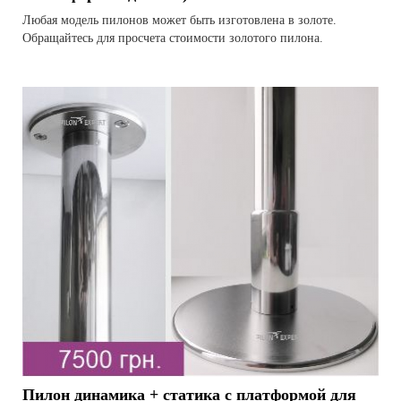
Любая модель пилонов может быть изготовлена в золоте.
Обращайтесь для просчета стоимости золотого пилона.
Пилон динамика + статика c платформой для