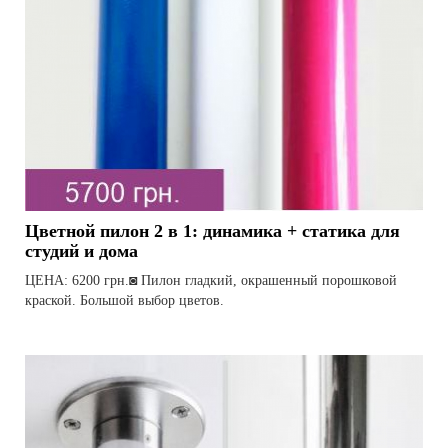
Цветной пилон 2 в 1: динамика + статика для
студий и дома
ЦЕНА: 6200 грн.◙ Пилон гладкий, окрашенный порошковой
краской. Большой выбор цветов.