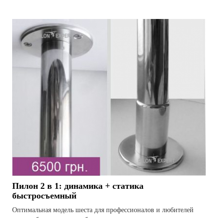
Пилон 2 в 1: динамика + статика
быстросъемный
Оптимальная модель шеста для профессионалов и любителей