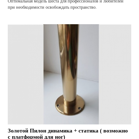
Оптимальная модель шеста для профессионалов и любителей
при необходимости освобождать пространство.
Золотой Пилон динамика + статика ( возможно
c платформой для ног)