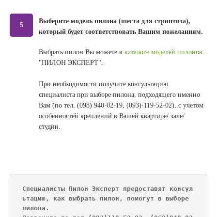
Выберите модель пилона (шеста для стриптиза),
5
который будет соответствовать Вашим пожеланиям.
Выбрать пилон Вы можете в
каталоге моделей пилонов
"ПИЛОН ЭКСПЕРТ".
При необходимости получите консультацию
специалиста при выборе пилона, подходящего именно
Вам (по тел. (098) 940-02-19, (093)-119-52-02), с учетом
особенностей креплений в Вашей квартире/ зале/
студии.
Специалисты Пилон Эксперт предоставят консул
ьтацию, как выбрать пилон, помогут в выборе 
пилона. 