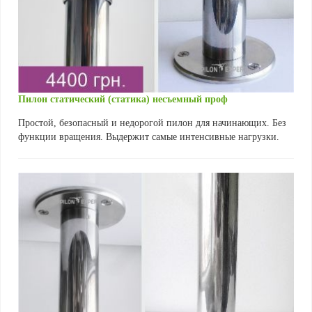
Пилон статический (статика) несъемный проф
Простой, безопасный и недорогой пилон для начинающих. Без
функции вращения. Выдержит самые интенсивные нагрузки.