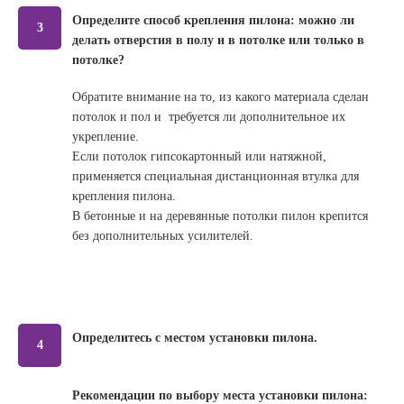
Определите способ крепления пилона: можно ли
3
делать отверстия в полу и в потолке или только в
потолке?
Обратите внимание на то, из какого материала сделан
потолок и пол и требуется ли дополнительное их
укрепление.
Если потолок гипсокартонный или натяжной,
применяется специальная дистанционная втулка для
крепления пилона.
В бетонные и на деревянные потолки пилон крепится
без дополнительных усилителей.
Определитесь с местом установки пилона.
4
Рекомендации по выбору места установки пилона: