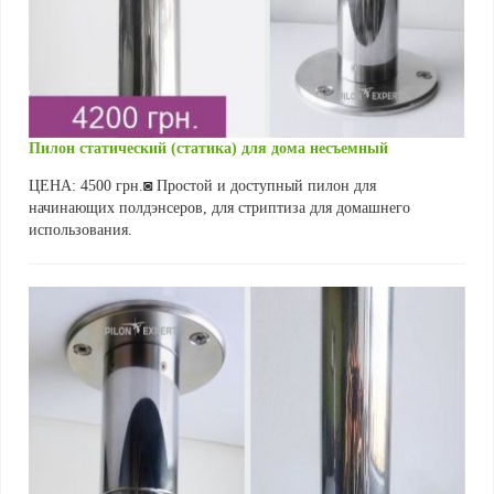
Пилон статический (статика) для дома несъемный
ЦЕНА: 4500 грн.◙ Простой и доступный пилон для
начинающих полдэнсеров, для стриптиза для домашнего
использования.