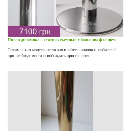
Пилон динамика + статика съемный с большим фланцем
Оптимальная модель шеста для профессионалов и любителей
при необходимости освобождать пространство.