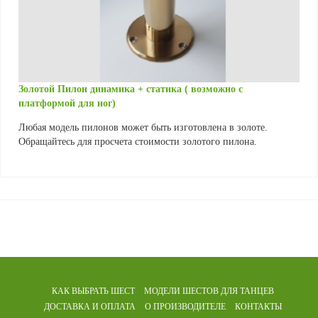
Золотой Пилон динамика + статика ( возможно c
платформой для ног)
Любая модель пилонов может быть изготовлена в золоте.
Обращайтесь для просчета стоимости золотого пилона.
КАК ВЫБРАТЬ ШЕСТ
МОДЕЛИ ШЕСТОВ
ДЛЯ ТАНЦЕВ
ДОСТАВКА И ОПЛАТА
О ПРОИЗВОДИТЕЛЕ
КОНТАКТЫ