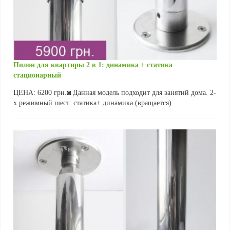
Пилон для квартиры 2 в 1: динамика + статика
стационарный
ЦЕНА: 6200 грн.◙ Данная модель подходит для занятий дома. 2-
х режимный шест: статика+ динамика (вращается).