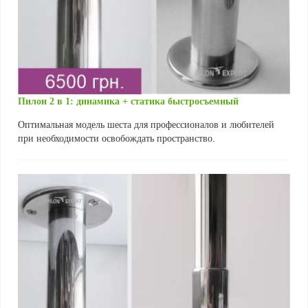
Пилон 2 в 1: динамика + статика быстросъемный
Оптимальная модель шеста для профессионалов и любителей
при необходимости освобождать пространство.