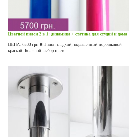
Цветной пилон 2 в 1: динамика + статика для студий и дома
ЦЕНА: 6200 грн.◙ Пилон гладкий, окрашенный порошковой
краской. Большой выбор цветов.