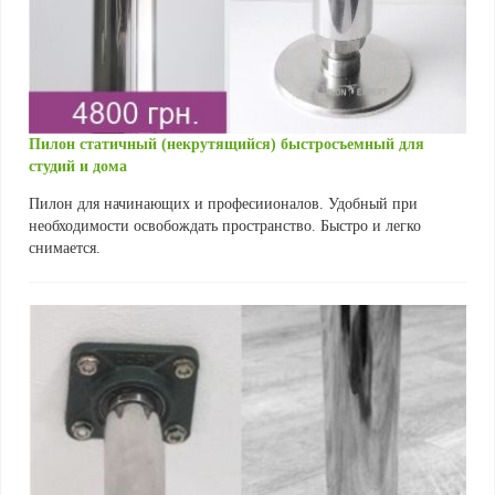
Пилон статичный (некрутящийся) быстросъемный для
студий и дома
Пилон для начинающих и професиионалов. Удобный при
необходимости освобождать пространство. Быстро и легко
снимается.