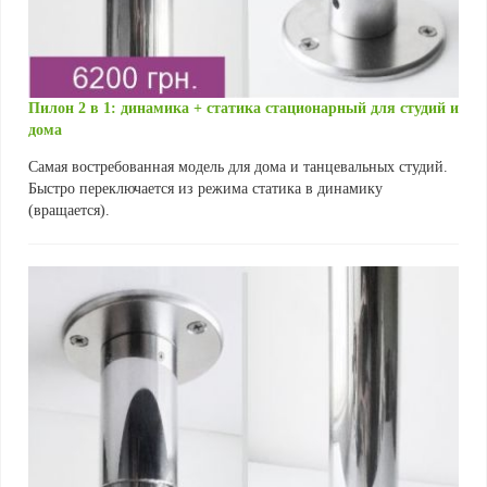
Пилон 2 в 1: динамика + статика стационарный для студий и
дома
Самая востребованная модель для дома и танцевальных студий.
Быстро переключается из режима статика в динамику
(вращается).