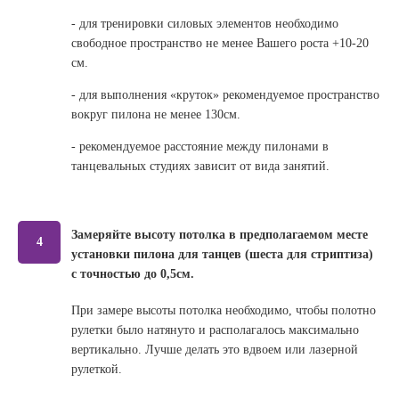
- для тренировки силовых элементов необходимо
свободное пространство не менее Вашего роста +10-20
см.
- для выполнения «круток» рекомендуемое пространство
вокруг пилона не менее 130см.
- рекомендуемое расстояние между пилонами в
танцевальных студиях зависит от вида занятий.
Замеряйте высоту потолка в предполагаемом месте
4
установки пилона для танцев (шеста для стриптиза)
с точностью до 0,5см.
При замере высоты потолка необходимо, чтобы полотно
рулетки было натянуто и располагалось максимально
вертикально. Лучше делать это вдвоем или лазерной
рулеткой.