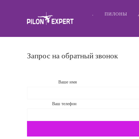
.
ПИЛОНЫ
Запрос на обратный звонок
Ваше имя
Ваш телефон