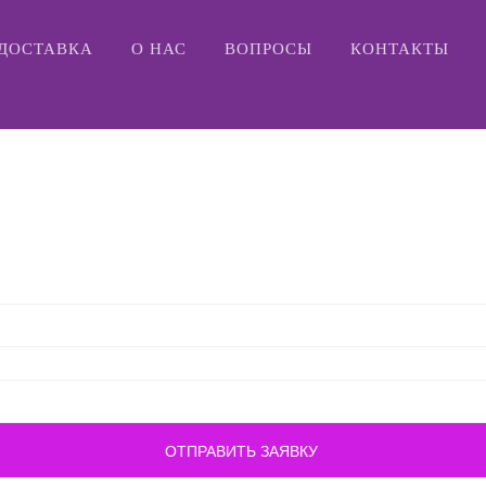
ДОСТАВКА
О НАС
ВОПРОСЫ
КОНТАКТЫ