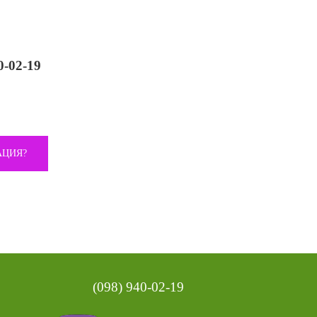
0-02-19
АЦИЯ?
(098) 940-02-19